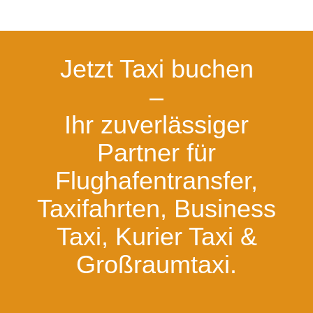
Jetzt Taxi buchen
–
Ihr zuverlässiger
Partner für
Flughafentransfer,
Taxifahrten, Business
Taxi, Kurier Taxi &
Großraumtaxi.