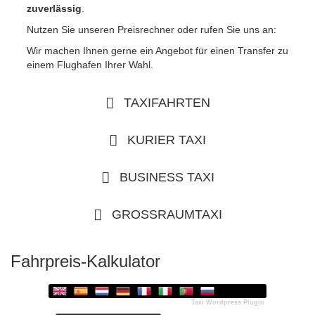
zuverlässig
.
Nutzen Sie unseren Preisrechner oder rufen Sie uns an:
Wir machen Ihnen gerne ein Angebot für einen Transfer zu
einem Flughafen Ihrer Wahl.
TAXIFAHRTEN
KURIER TAXI
BUSINESS TAXI
GROSSRAUMTAXI
Fahrpreis-Kalkulator