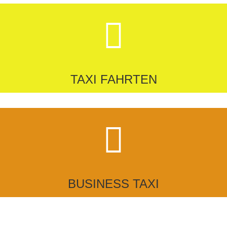
TAXI FAHRTEN
BUSINESS TAXI