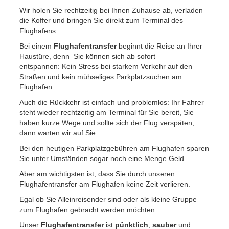
Wir holen Sie rechtzeitig bei Ihnen Zuhause ab, verladen
die Koffer und bringen Sie direkt zum Terminal des
Flughafens.
Bei einem
Flughafentransfer
beginnt die Reise an Ihrer
Haustüre, denn Sie können sich ab sofort
entspannen: Kein Stress bei starkem Verkehr auf den
Straßen und kein mühseliges Parkplatzsuchen am
Flughafen.
Auch die Rückkehr ist einfach und problemlos: Ihr Fahrer
steht wieder rechtzeitig am Terminal für Sie bereit, Sie
haben kurze Wege und sollte sich der Flug verspäten,
dann warten wir auf Sie.
Bei den heutigen Parkplatzgebühren am Flughafen sparen
Sie unter Umständen sogar noch eine Menge Geld.
Aber am wichtigsten ist, dass Sie durch unseren
Flughafentransfer am Flughafen keine Zeit verlieren.
Egal ob Sie Alleinreisender sind oder als kleine Gruppe
zum Flughafen gebracht werden möchten:
Unser
Flughafentransfer
ist
pünktlich
,
sauber
und