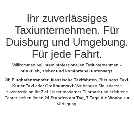
Ihr zuverlässiges
Taxiunternehmen. Für
Duisburg und Umgebung.
Für jede Fahrt.
Willkommen bei Ihrem professionellen Taxiunternehmen –
pünktlich, sicher und komfortabel unterwegs
.
Ob
Flughafentransfer
,
klassische Taxifahrten
,
Business Taxi
,
Kurier Taxi
oder
Großraumtaxi
: Wir bringen Sie jederzeit
zuverlässig an Ihr Ziel. Unser moderner Fuhrpark und erfahrene
Fahrer stehen Ihnen
24 Stunden am Tag, 7 Tage die Woche
zur
Verfügung.