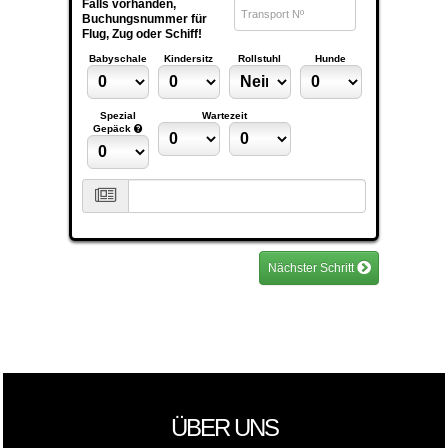
ÜBER UNS