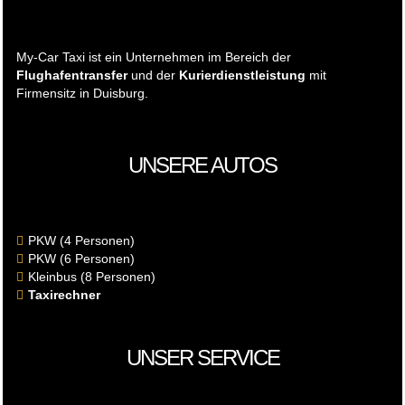
My-Car Taxi ist ein Unternehmen im Bereich der
Flughafentransfer
und der
Kurierdienstleistung
mit
Firmensitz in Duisburg.
UNSERE AUTOS
PKW (4 Personen)
PKW (6 Personen)
Kleinbus (8 Personen)
Taxirechner
UNSER SERVICE