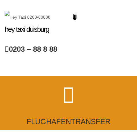
hey taxi duisburg
0203 – 88 8 88
FLUGHAFENTRANSFER