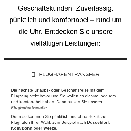
Geschäftskunden. Zuverlässig,
pünktlich und komfortabel – rund um
die Uhr. Entdecken Sie unsere
vielfältigen Leistungen:
FLUGHAFENTRANSFER
Die nächste Urlaubs- oder Geschäftsreise mit dem
Flugzeug steht bevor und Sie wollen es diesmal bequem
und komfortabel haben: Dann nutzen Sie unseren
Flughafentransfer
.
Denn so kommen Sie pünktlich und ohne Hektik zum
Flughafen Ihrer Wahl, zum Beispiel nach
Düsseldorf
,
Köln/Bonn
oder
Weeze
.