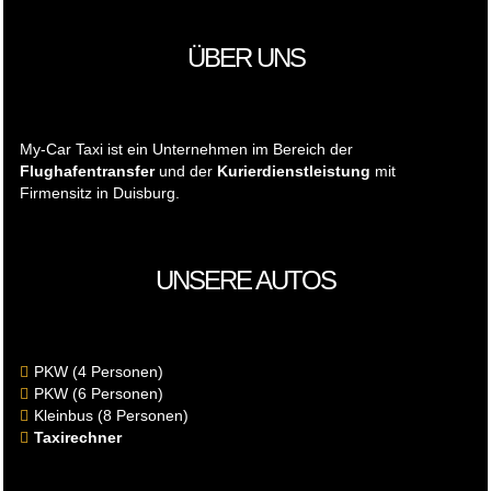
ÜBER UNS
My-Car Taxi ist ein Unternehmen im Bereich der
Flughafentransfer
und der
Kurierdienstleistung
mit
Firmensitz in Duisburg.
UNSERE AUTOS
PKW (4 Personen)
PKW (6 Personen)
Kleinbus (8 Personen)
Taxirechner