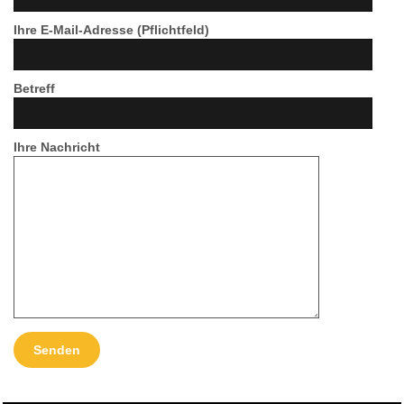
Ihre E-Mail-Adresse (Pflichtfeld)
Betreff
Ihre Nachricht