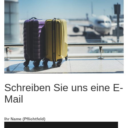
Schreiben Sie uns eine E-
Mail
Ihr Name (Pflichtfeld)